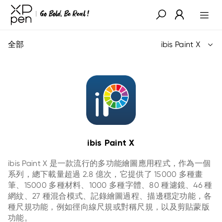
全部
ibis Paint X
ibis Paint X
ibis Paint X 是一款流行的多功能繪圖應用程式，作為一個
系列，總下載量超過 2.8 億次，它提供了 15000 多種畫
筆、15000 多種材料、1000 多種字體、80 種濾鏡、46 種
網紋、27 種混合模式、記錄繪圖過程、描邊穩定功能，各
種尺規功能，例如徑向線尺規或對稱尺規，以及剪貼蒙版
功能。