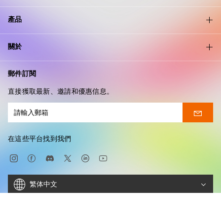
產品
關於
郵件訂閱
直接獲取最新、邀請和優惠信息。
在這些平台找到我們
繁体中文
Copyright © 2026 XPPEN TECHNOLOGY CO. 版權所有