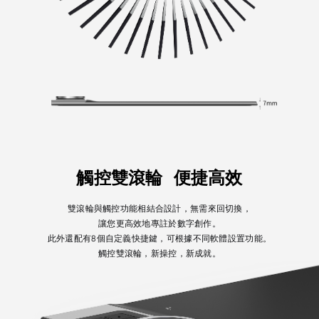
觸控雙滾輪
便捷高效
雙滾輪與觸控功能相結合設計，無需來回切換，
讓您更高效地專註於數字創作。
此外還配有8個自定義快捷鍵，可根據不同軟體設置功能。
觸控雙滾輪，新操控，新成就。