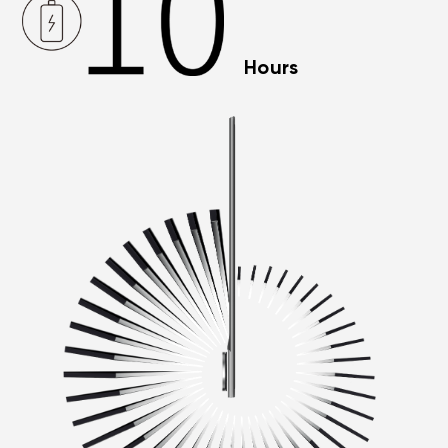
Hours