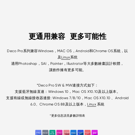
更通用兼容
更多可能性
Deco Pro系列兼容Windows，MAC OS，Android和Chrome OS系統，以
及
Linux
系统
適用Photoshop，SAI，Painter，Illustrator等大多數繪畫設計軟體，
讓創作擁有更多可能。
*Deco Pro SW & MW連接方式如下：
支援藍牙無線直連：Windows 10，Mac OS X10.10及以上版本。
支援有線或無線接收器連接: Windows 7/8/10，Mac OS X10.10 、Android
6.0、Chrome OS 88及以上版本，
Linux
系統
*
更多信息請見參數詳情表