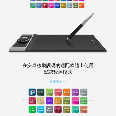
在安卓移動設備的適配軟體上使用
默認豎屏模式
查看更多 >>