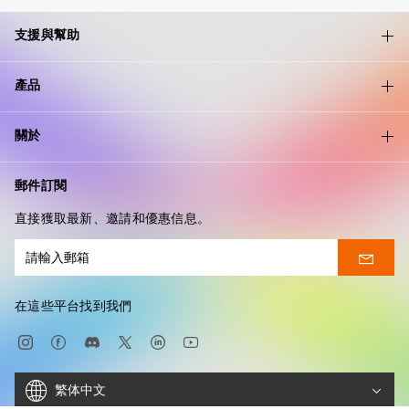
支援與幫助
產品
關於
郵件訂閱
直接獲取最新、邀請和優惠信息。
在這些平台找到我們
繁体中文