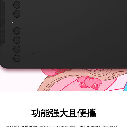
功能强大且便攜