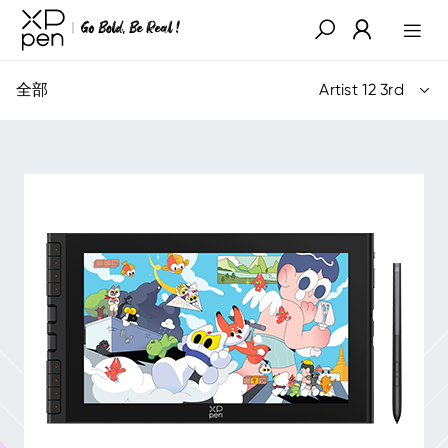
全部
Artist 12 3rd