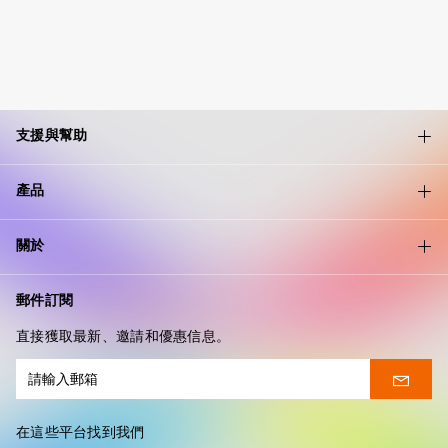
支援與幫助
產品
關於
郵件訂閱
直接獲取最新、邀請和優惠信息。
在這些平台找到我們