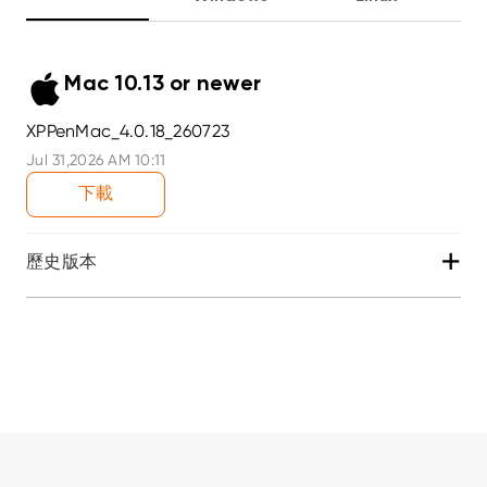
Mac 10.13 or newer
XPPenMac_4.0.18_260723
Jul 31,2026 AM 10:11
下載
+
歷史版本