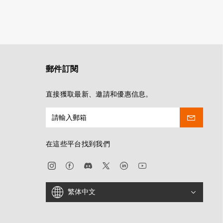
郵件訂閱
直接獲取最新、邀請和優惠信息。
在這些平台找到我們
繁体中文