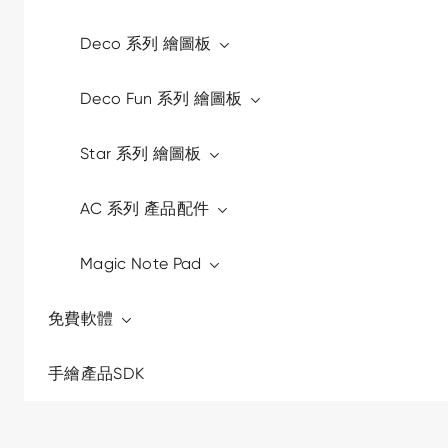
Deco 系列 繪圖板
Deco Fun 系列 繪圖板
Star 系列 繪圖板
AC 系列 產品配件
Magic Note Pad
免費軟體
手繪產品SDK