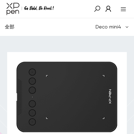
全部
Deco mini4