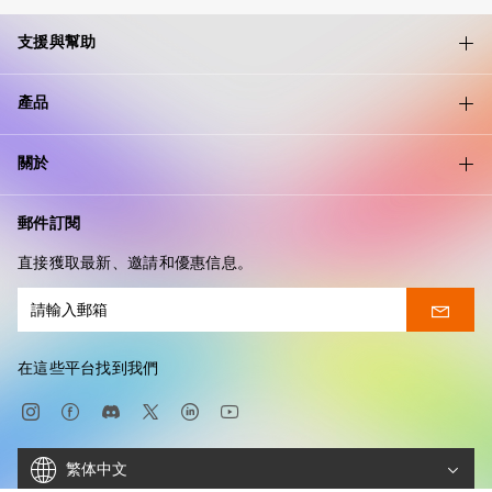
支援與幫助
產品
關於
郵件訂閱
直接獲取最新、邀請和優惠信息。
在這些平台找到我們
繁体中文