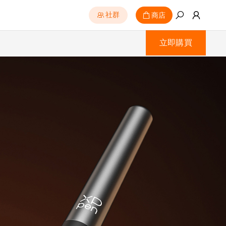
商店
社群
立即購買