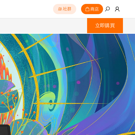
商店
社群
立即購買