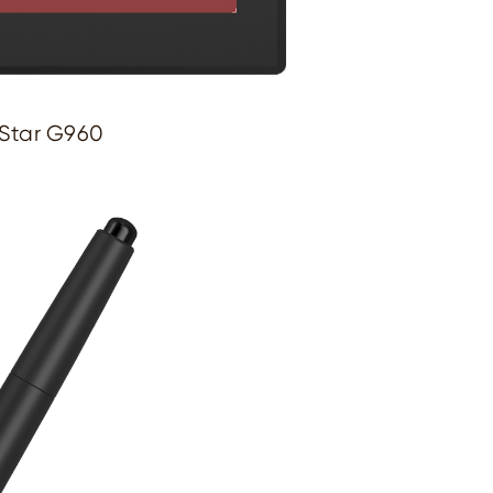
Star G960