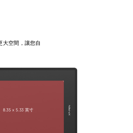
您提供更大空間，讓您自
8.35 x 5.33 英寸