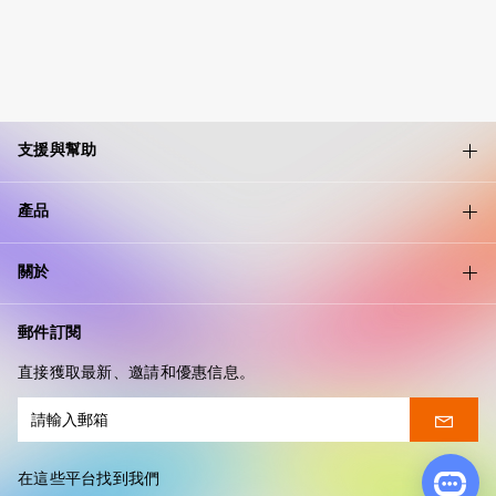
支援與幫助
產品
關於
郵件訂閱
直接獲取最新、邀請和優惠信息。
在這些平台找到我們