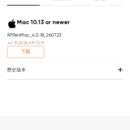
Mac 10.13 or newer
XPPenMac_4.0.18_260723
Jul 31,2026 AM 10:11
下載
+
歷史版本