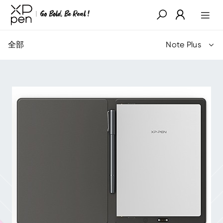
全部
Note Plus