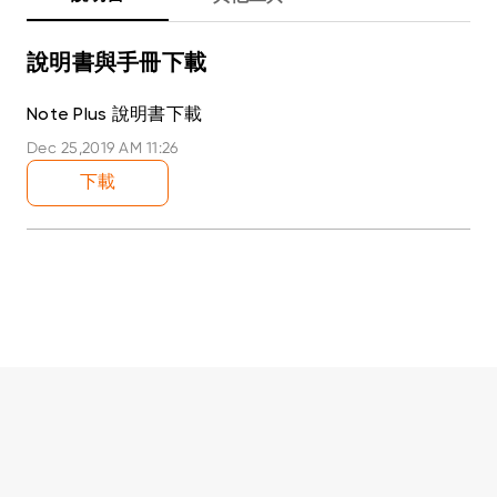
說明書與手冊下載
Note Plus 說明書下載
Dec 25,2019 AM 11:26
下載