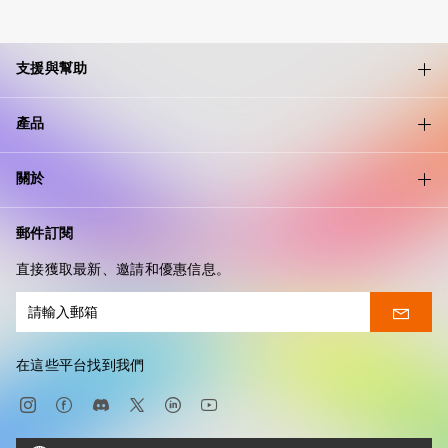
支援與幫助
產品
關於
郵件訂閱
直接獲取最新、邀請和優惠信息。
在這些平台找到我們