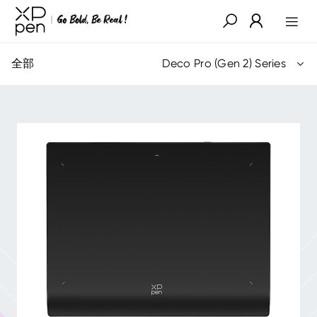
全部
Deco Pro (Gen 2) Series