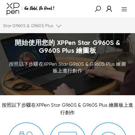
Star G960S & G960S Plus
開始使用您的 XPPen Star G960S &
G960S Plus 繪圖板
按照以下步驟在XPPen Star G960S & G960S Plus 繪圖
板上進行創作
按照以下步驟在XPPen Star G960S & G960S Plus 繪圖板上進
行創作