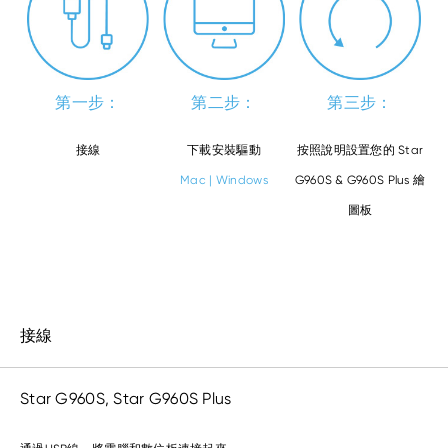
第一步：
第二步：
第三步：
接線
下載安裝驅動
按照說明設置您的 Star
Mac
|
Windows
G960S & G960S Plus 繪
圖板
接線
Star G960S, Star G960S Plus