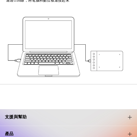
通過USB線，將電腦和數位板連接起來
支援與幫助
產品