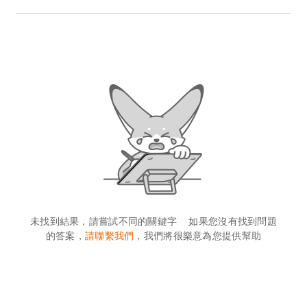
未找到結果，請嘗試不同的關鍵字 如果您沒有找到問題
的答案，
請聯繫我們
，我們將很樂意為您提供幫助