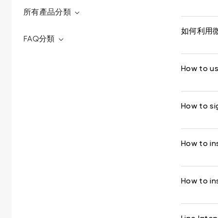
所有產品分類
如何利用微
FAQ分類
How to us
How to si
How to ins
How to ins