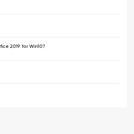
fice 2019 for Win10?