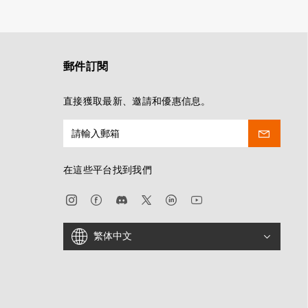
郵件訂閱
直接獲取最新、邀請和優惠信息。
在這些平台找到我們
繁体中文