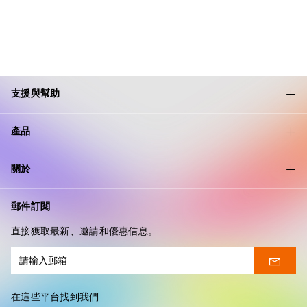
支援與幫助
產品
關於
郵件訂閱
直接獲取最新、邀請和優惠信息。
在這些平台找到我們