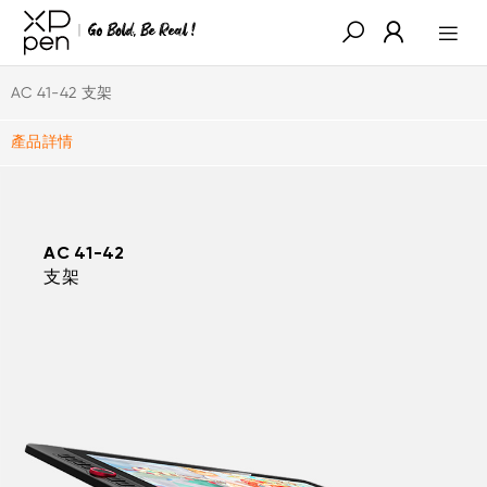
AC 41-42 支架
產品詳情
AC 41-42
支架