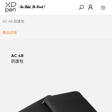
AC 48 防護包
產品詳情
AC 48
防護包