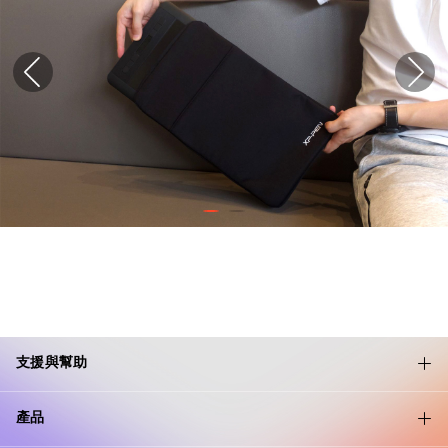
支援與幫助
產品