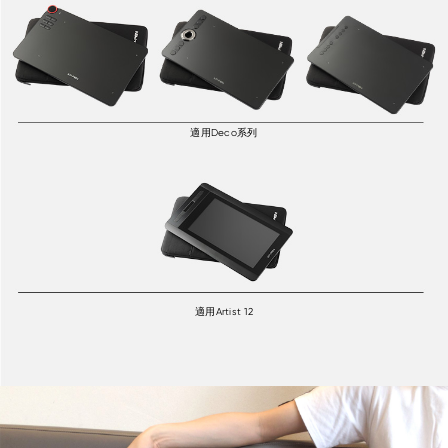
適用Deco系列
適用Artist 12