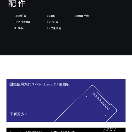
開始使用您的 XPPen Deco 01 繪圖板
了解更多 >