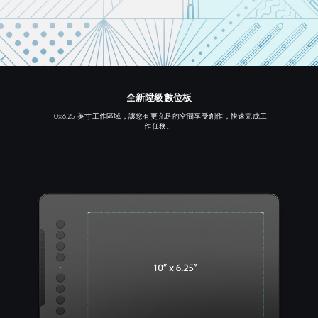
全新陞級數位板
10x6.25 英寸工作區域，讓您有更充足的空間享受創作，快速完成工
作任務。